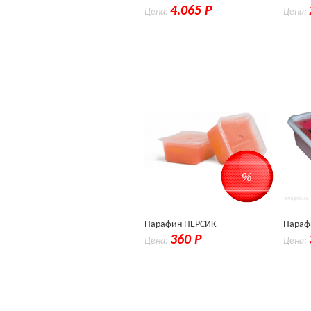
4.065 Р
Цена:
Цена:
%
Парафин ПЕРСИК
Параф
360 Р
Цена:
Цена: