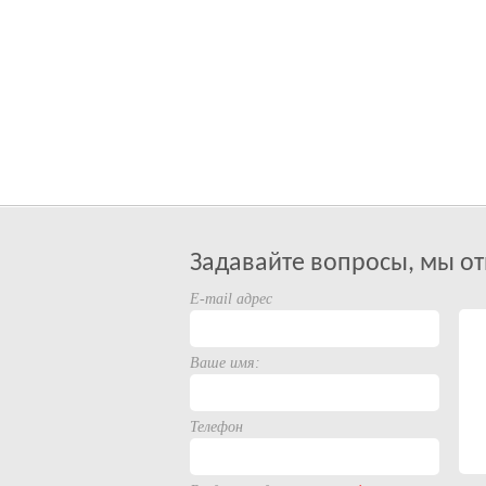
Задавайте вопросы, мы от
E-mail адрес
Ваше имя:
Телефон