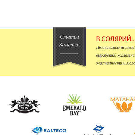
Статьи
В СОЛЯРИЙ.
Заметки
Независимые исслед
выработки коллагена
эластичности и моло