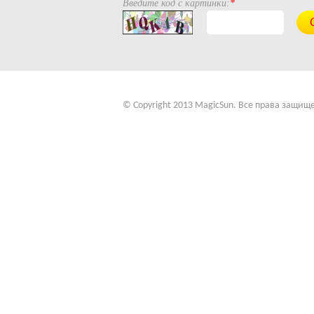
Введите код с картинки:
*
© Copyright 2013 MagicSun. Все права защищ