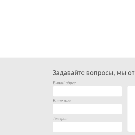
Задавайте вопросы, мы от
E-mail адрес
Ваше имя:
Телефон