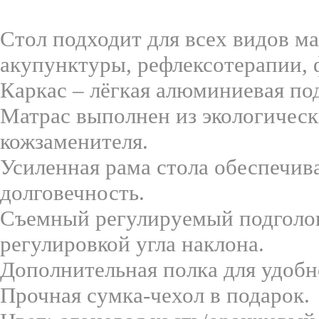
Стол подходит для всех видов м
акупунктуры, рефлексотерапии, 
Каркас – лёгкая алюминиевая по
Матрас выполнен из экологичес
кожзаменителя.
Усиленная рама стола обеспечив
долговечность.
Съемный регулируемый подголов
регулировкой угла наклона.
Дополнительная полка для удобн
Прочная сумка-чехол в подарок.