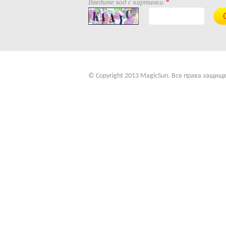
Введите код с картинки:
*
© Copyright 2013 MagicSun. Все права защищ