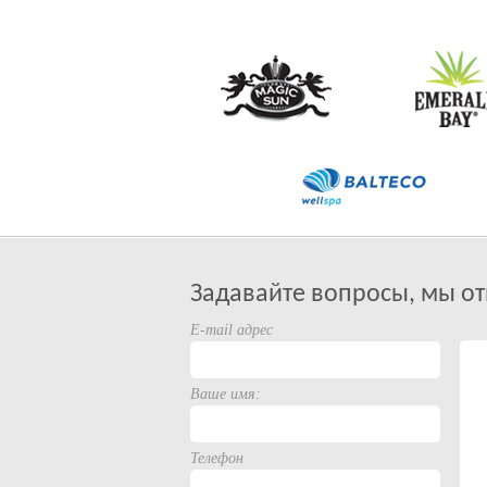
Задавайте вопросы, мы от
E-mail адрес
Ваше имя:
Телефон