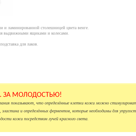
и и ламинированной столешницей цвета венге.
мя выдвижными ящиками и колесами.
подставка для лаков.
.. ЗА МОЛОДОСТЬЮ!
ования показывают, что определённые клетки кожи можно стимулироват
, эластина и определённых ферментов, которые необходимы для упругост
дости кожи посредством лучей красного света.