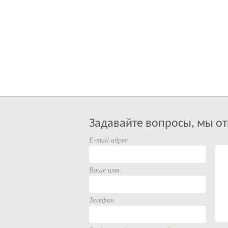
Задавайте вопросы, мы от
E-mail адрес
Ваше имя:
Телефон