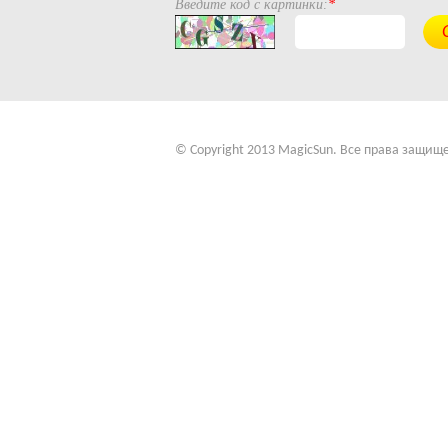
Введите код с картинки:
*
© Copyright 2013 MagicSun. Все права защищ