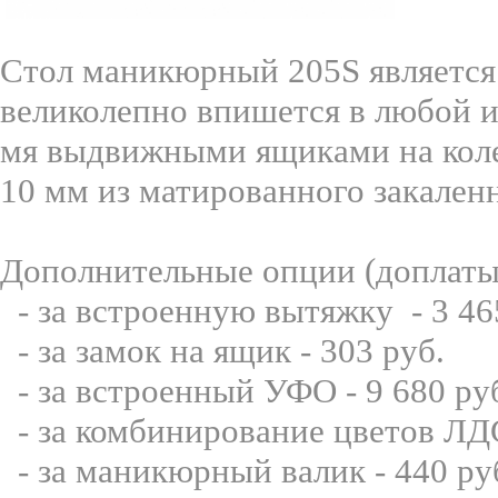
Стол маникюрный 205S является
великолепно впишется в любой и
мя выдвижными ящиками на коле
10 мм из матированного закаленн
Дополнительные опции (доплаты
- за встроенную вытяжку - 3 46
- за замок на ящик - 303 руб.
- за встроенный УФО - 9 680 ру
- за комбинирование цветов ЛД
- за маникюрный валик - 440 ру