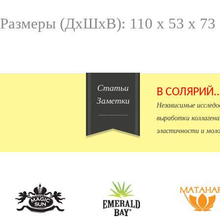
Размеры (ДхШхВ): 110 x 53 x 73 
Статьи
В СОЛЯРИЙ.
Заметки
Независимые исслед
выработки коллагена
эластичности и моло