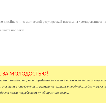
ого дизайна с пневматической регулировкой высоты на хромированном пят
е цвета под заказ.
.. ЗА МОЛОДОСТЬЮ!
ования показывают, что определённые клетки кожи можно стимулироват
, эластина и определённых ферментов, которые необходимы для упругост
дости кожи посредством лучей красного света.