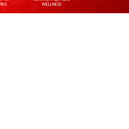
PRO
WELLNESS