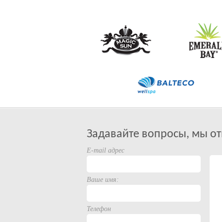
Задавайте вопросы, мы от
E-mail адрес
Ваше имя:
Телефон