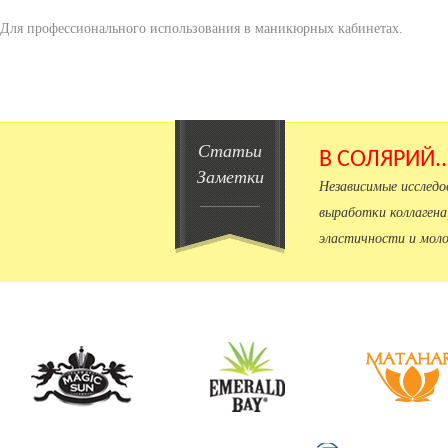
Для профессионального использования в маникюрных кабинетах.
Статьи
В СОЛЯРИЙ.
Заметки
Независимые исслед
выработки коллагена
эластичности и моло