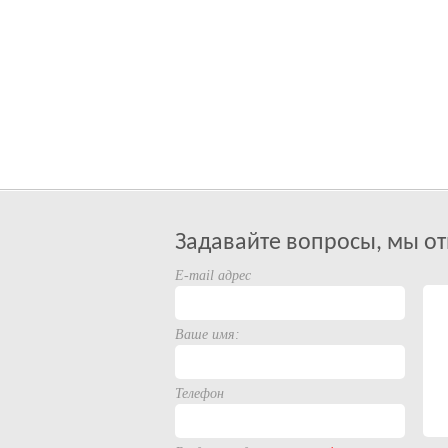
Задавайте вопросы, мы от
E-mail адрес
Ваше имя:
Телефон