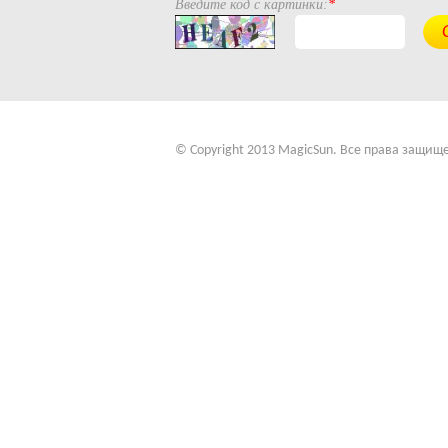
Введите код с картинки:
*
© Copyright 2013 MagicSun. Все права защищ