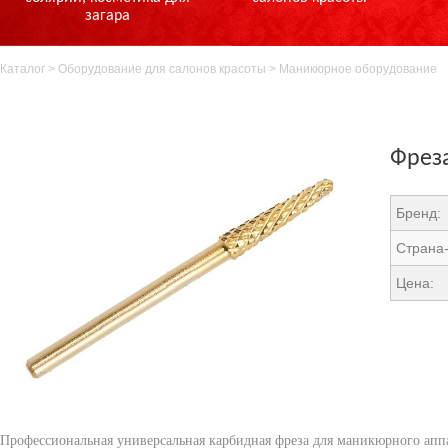
загара
Каталог
>
Оборудование для салонов красоты
>
Маникюрное оборудование
Фреза
Бренд:
Страна-
Цена:
Профессиональная универсальная карбидная фреза для маникюрного аппа