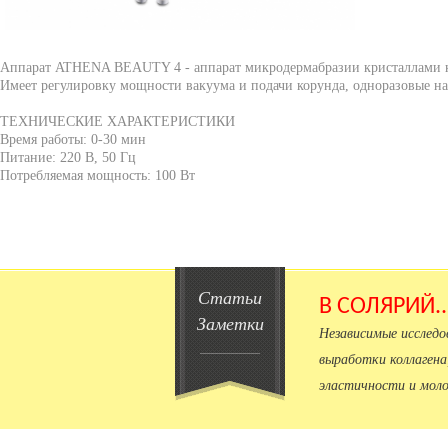
Аппарат ATHENA BEAUTY 4 - аппарат микродермабразии кристаллами к
Имеет регулировку мощности вакуума и подачи корунда, одноразовые на
ТЕХНИЧЕСКИЕ ХАРАКТЕРИСТИКИ
Время работы: 0-30 мин
Питание: 220 В, 50 Гц
Потребляемая мощность: 100 Вт
Статьи
В СОЛЯРИЙ.
Заметки
Независимые исслед
выработки коллагена
эластичности и моло