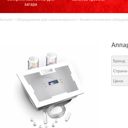
загара
Каталог
>
Оборудование для салонов красоты
>
Косметологическое оборудо
Аппа
Бренд:
Страна-
Цена: