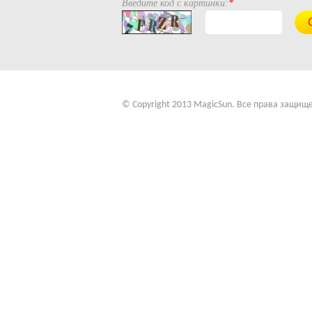
Введите код с картинки:
*
© Copyright 2013 MagicSun. Все права защищ