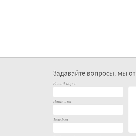
Задавайте вопросы, мы от
E-mail адрес
Ваше имя:
Телефон